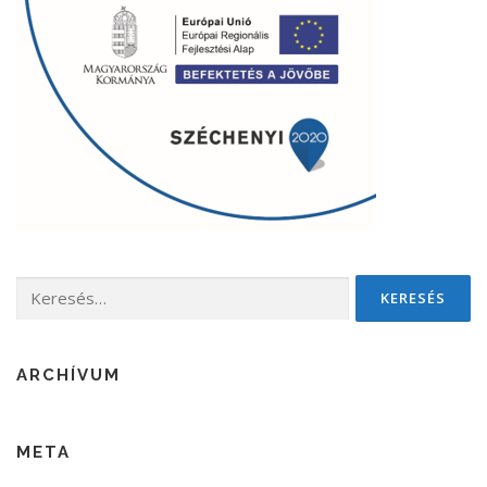
Keresés:
ARCHÍVUM
META