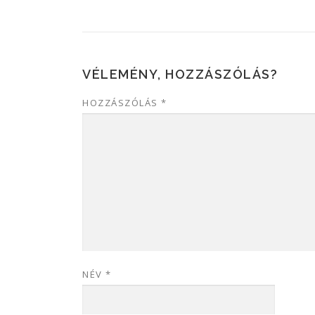
VÉLEMÉNY, HOZZÁSZÓLÁS?
HOZZÁSZÓLÁS
*
NÉV
*