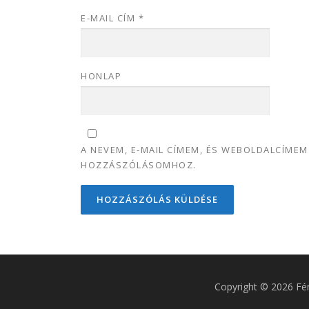
E-MAIL CÍM
*
HONLAP
A NEVEM, E-MAIL CÍMEM, ÉS WEBOLDALCÍME
HOZZÁSZÓLÁSOMHOZ.
Copyright © 2026 Fé