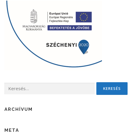
Keresés:
ARCHÍVUM
META