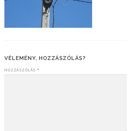
VÉLEMÉNY, HOZZÁSZÓLÁS?
HOZZÁSZÓLÁS
*