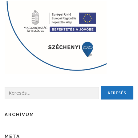
Keresés:
ARCHÍVUM
META